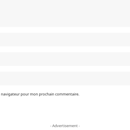
le navigateur pour mon prochain commentaire.
- Advertisement -