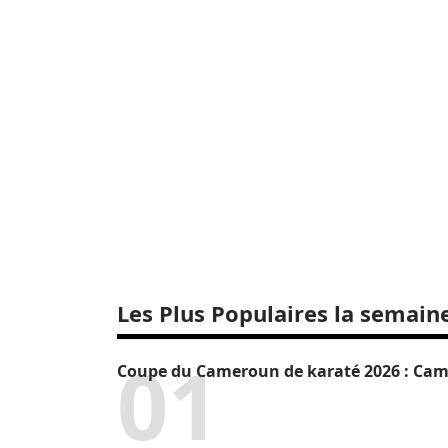
Les Plus Populaires la semain
Coupe du Cameroun de karaté 2026 : Camr