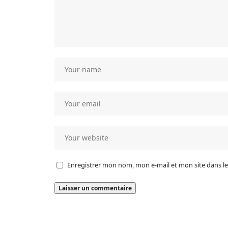
Enregistrer mon nom, mon e-mail et mon site dans 