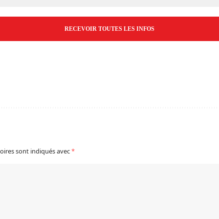
*
oires sont indiqués avec
*