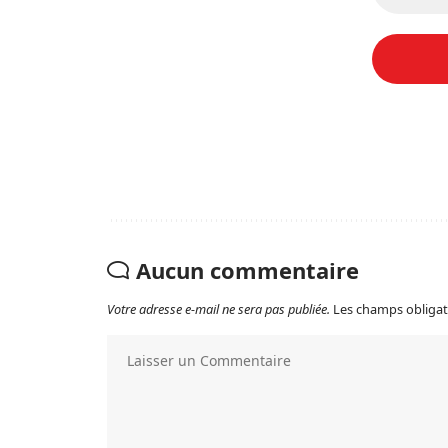
Aucun commentaire
Votre adresse e-mail ne sera pas publiée.
Les champs obligat