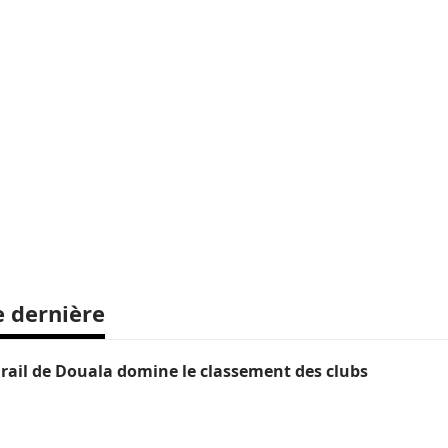
e dernière
ail de Douala domine le classement des clubs