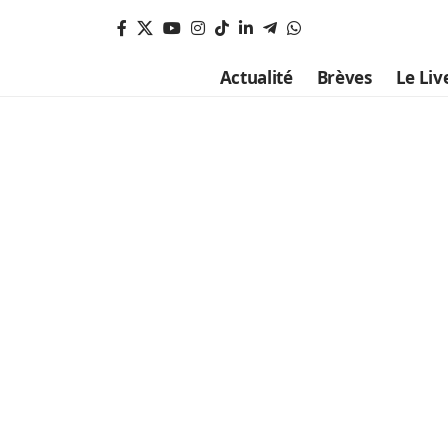
Actualité
Brèves
Le Liv