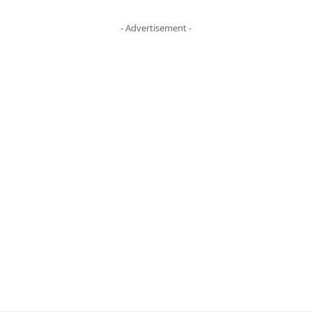
- Advertisement -