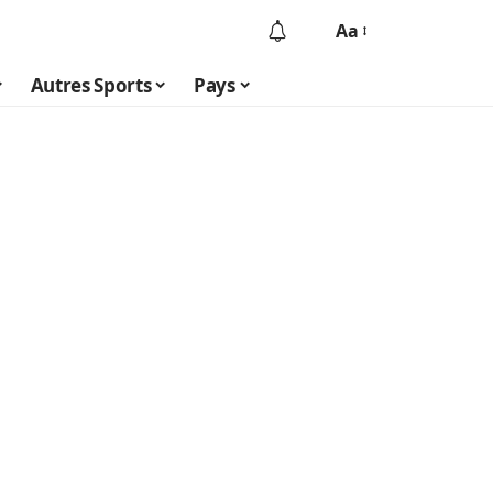
Aa
Autres Sports
Pays