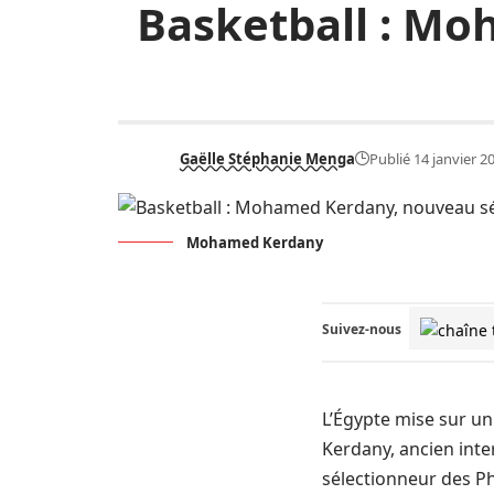
Basketball : Mo
Gaëlle Stéphanie Menga
Publié 14 janvier 2
Mohamed Kerdany
Suivez-nous
L’Égypte mise sur un
Kerdany, ancien int
sélectionneur des 