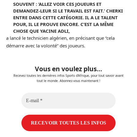
SOUVENT : ‘ALLEZ VOIR CES JOUEURS ET
DEMANDEZ-LEUR SI LE TRAVAIL EST FAIT.’ CHERKI
ENTRE DANS CETTE CATÉGORIE. IL A LE TALENT
POUR, IL LE PROUVE ENCORE. C’EST LA MÊME
CHOSE QUE YACINE ADLI,
a lancé le technicien algérien, en précisant que “cela
démarre avec la volonté” des joueurs.
Vous en voulez plus...
Recevez toutes les dernières infos Sports d'Afrique, pour tout savoir avant
tout le monde. Abonnez-vous maintenant !
E-
mail
*