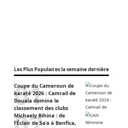
Les Plus Populaires la semaine dernière
Coupe du Cameroun de
karaté 2026 : Camrail de
Douala domine le
classement des clubs
Michaely Bihina : de
l’Éclair de Sa’a à Benfica,