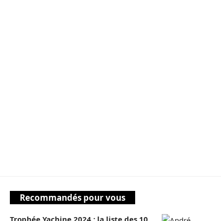
Recommandés pour vous
Trophée Yachine 2024 : la liste des 10