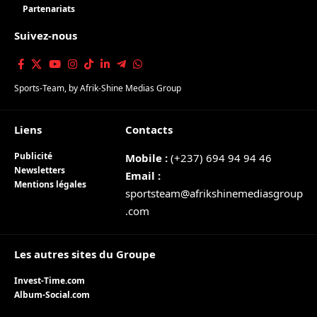
Partenariats
Suivez-nous
Sports-Team
, by
Afrik-Shine Medias Group
Liens
Contacts
Publicité
Mobile :
(+237) 694 94 94 46
Newsletters
Email :
Mentions légales
sportsteam@afrikshinemediasgroup
.com
Les autres sites du Groupe
Invest-Time.com
Album-Social.com