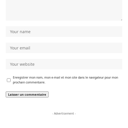
Enregistrer mon nom, mon e-mail et mon site dans le navigateur pour mon
prochain commentaire.
- Advertisement -