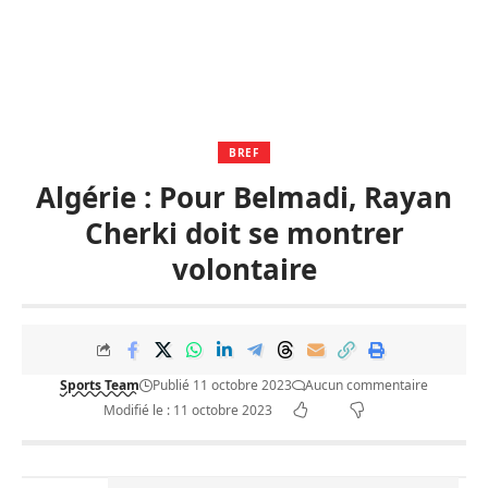
BREF
Algérie : Pour Belmadi, Rayan
Cherki doit se montrer
volontaire
Sports Team
Publié 11 octobre 2023
Aucun commentaire
Modifié le : 11 octobre 2023