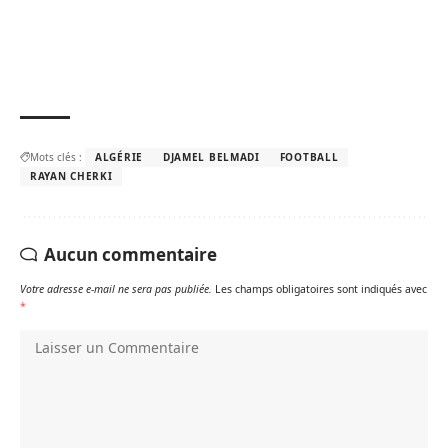
Mots clés :
ALGÉRIE
DJAMEL BELMADI
FOOTBALL
RAYAN CHERKI
Aucun commentaire
Votre adresse e-mail ne sera pas publiée.
Les champs obligatoires sont indiqués avec
*