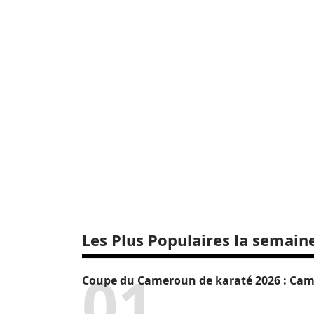
Les Plus Populaires la semain
Coupe du Cameroun de karaté 2026 : Camr