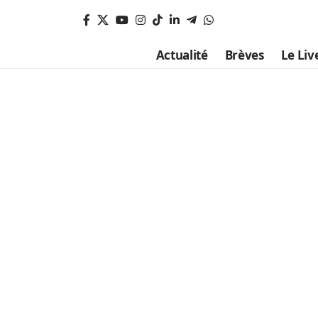
Actualité
Brèves
Le Liv