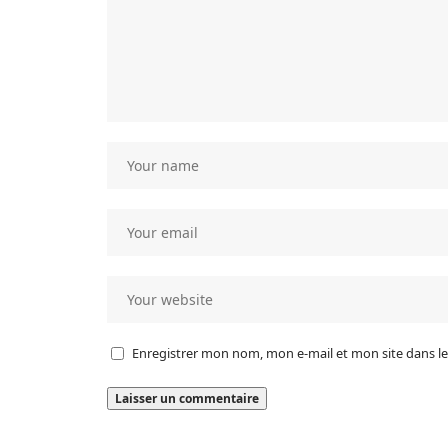
Enregistrer mon nom, mon e-mail et mon site dans 