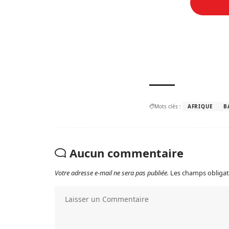
Mots clés :
AFRIQUE
B
Aucun commentaire
Votre adresse e-mail ne sera pas publiée.
Les champs obligat