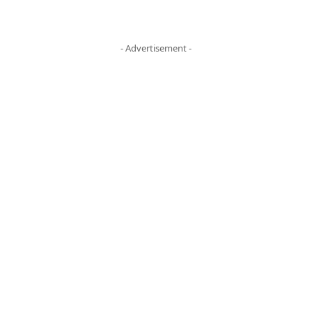
- Advertisement -