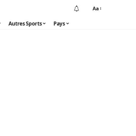
Aa
Autres Sports
Pays