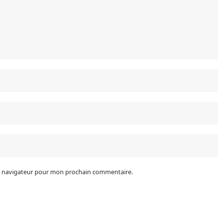
le navigateur pour mon prochain commentaire.