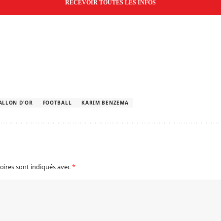
ALLON D'OR
FOOTBALL
KARIM BENZEMA
oires sont indiqués avec
*