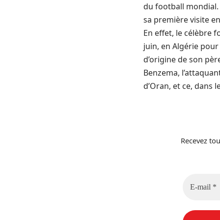
du football mondial.
sa première visite e
En effet, le célèbre 
juin, en Algérie pour 
d’origine de son père
Benzema, l’attaquant 
d’Oran, et ce, dans l
Recevez tou