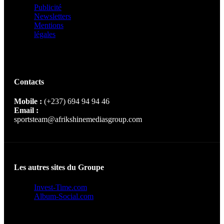
Publicité
Newsletters
Mentions
légales
Contacts
Mobile :
(+237) 694 94 94 46
Email :
sportsteam@afrikshinemediasgroup.com
Les autres sites du Groupe
Invest-Time.com
Album-Social.com