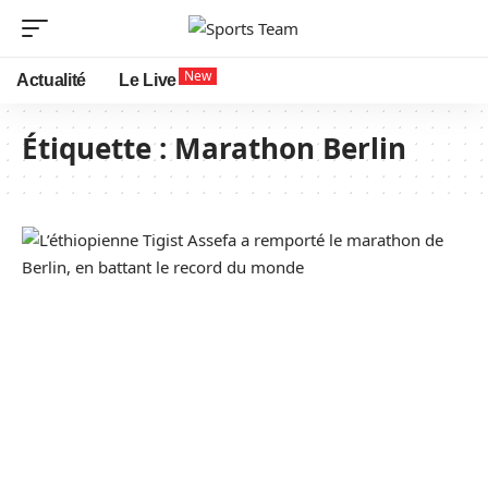
New
Actualité
Le Live
Étiquette :
Marathon Berlin