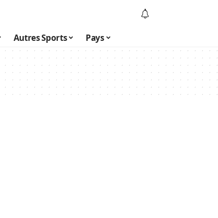
Autres Sports
Pays