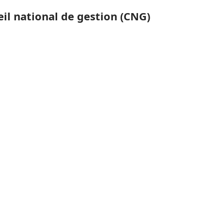
il national de gestion (CNG)