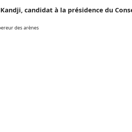
Kandji, candidat à la présidence du Conse