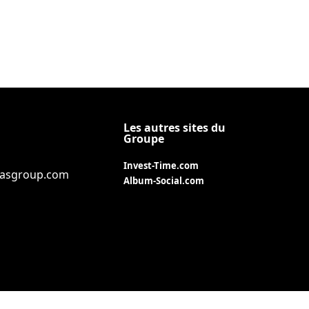
Les autres sites du
Groupe
Invest-Time.com
iasgroup.com
Album-Social.com