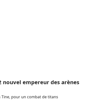
 2 nouvel empereur des arènes