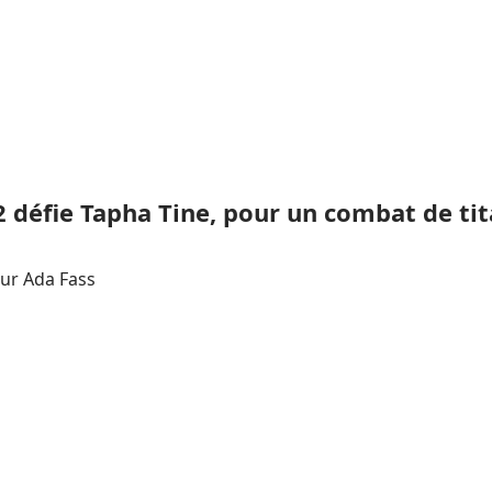
2 défie Tapha Tine, pour un combat de ti