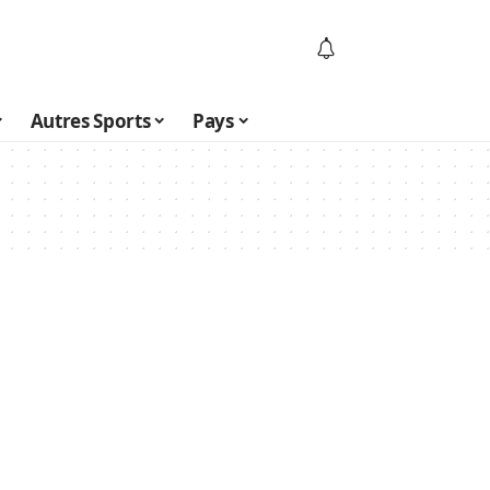
Autres Sports
Pays