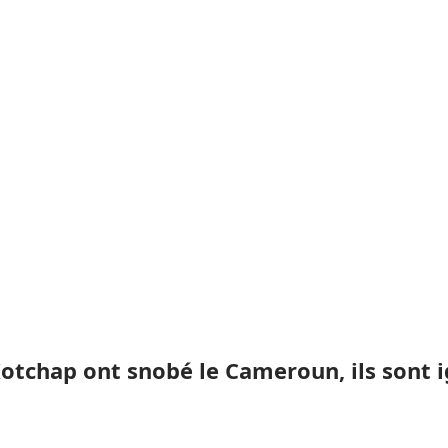
Kotchap ont snobé le Cameroun, ils sont