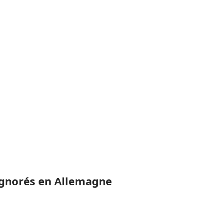
 ignorés en Allemagne