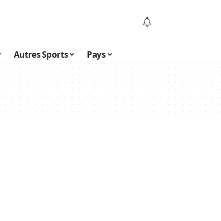
Autres Sports
Pays