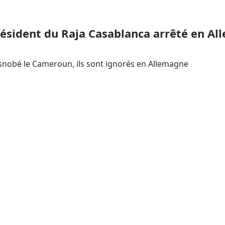
ésident du Raja Casablanca arrêté en A